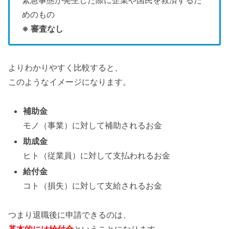
緊急事態が発生した際に企業や国民を救済するた
めのもの
※ 審査なし
よりわかりやすく比較すると、
このようなイメージになります。
補助金
モノ（事業）に対して補助されるお金
助成金
ヒト（従業員）に対して支払われるお金
給付金
コト（損失）に対して支給されるお金
つまり退職後に申請できるのは、