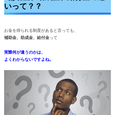
いって？？
お金を得られる制度があると言っても、
補助金、助成金、
給付金
って
実際何が違うのかは、
よくわからないですよね。