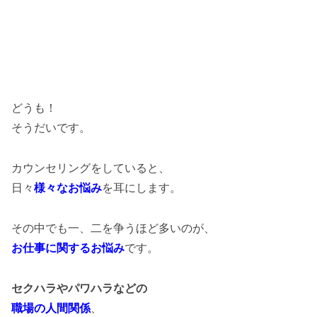
どうも！
そうだいです。
カウンセリングをしていると、
日々
様々なお悩み
を耳にします。
その中でも一、二を争うほど多いのが、
お仕事に関するお悩み
です。
セクハラやパワハラなどの
職場の人間関係
、