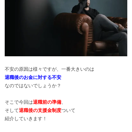
不安の原因は様々ですが、一番大きいのは
退職後のお金に対する不安
なのではないでしょうか？
そこで今回は
退職前の準備
、
そして
退職後の支援金制度
ついて
紹介していきます！