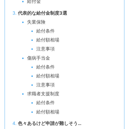
給付金
代表的な給付金制度3選
失業保険
給付条件
給付額相場
注意事項
傷病手当金
給付条件
給付額相場
注意事項
求職者支援制度
給付条件
給付額相場
色々あるけど申請が難しそう…