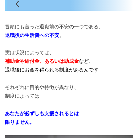
く
冒頭にも言った退職前の不安の一つである、
退職後の生活費への不安
。
実は状況によっては、
補助金や給付金、あるいは助成金
など、
退職後にお金を得られる制度
があるんです！
それぞれに目的や特徴が異なり、
制度によっては
あなたが必ずしも支援されるとは
限りません。