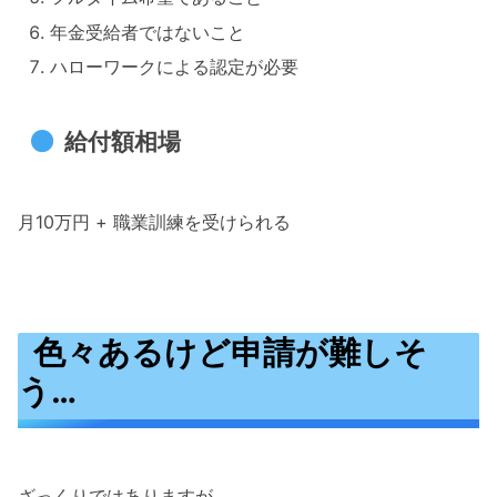
年金受給者ではないこと
ハローワークによる認定が必要
給付額相場
月10万円 + 職業訓練を受けられる
色々あるけど申請が難しそ
う…
ざっくりではありますが、