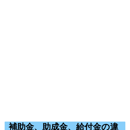
補助金、助成金、給付金の違