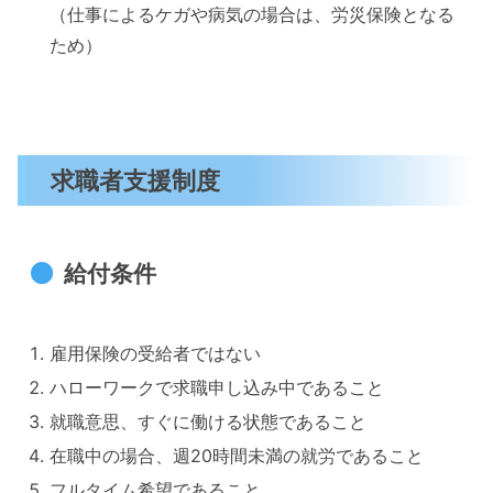
（仕事によるケガや病気の場合は、労災保険となる
ため）
求職者支援制度
給付条件
雇用保険の受給者ではない
ハローワークで求職申し込み中であること
就職意思、すぐに働ける状態であること
在職中の場合、週20時間未満の就労であること
フルタイム希望であること