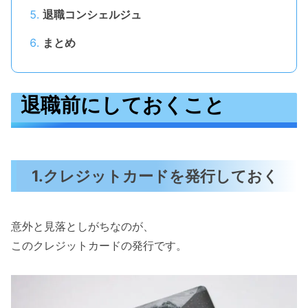
退職コンシェルジュ
まとめ
退職前にしておくこと
1.クレジットカードを発行しておく
意外と見落としがちなのが、
このクレジットカードの発行です。