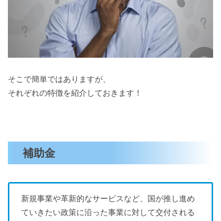
そこで簡単ではありますが、
それぞれの特徴を紹介しておきます！
補助金
新規事業や革新的なサービスなど、国が推し進め
ていきたい政策に沿った事業に対して交付される