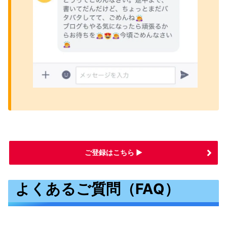
ご登録はこちら ▶
よくあるご質問（FAQ）