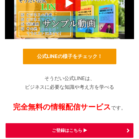
公式LINEの様子をチェック！
そうだい公式LINEは、
ビジネスに必要な知識や考え方を学べる
完全無料の情報配信サービス
です。
ご登録はこちら ▶