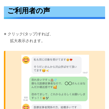
ご利用者の声
※ クリック(タップ)すれば、
あa
拡大表示されます。