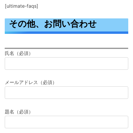
[ultimate-faqs]
その他、お問い合わせ
氏名（必須）
メールアドレス（必須）
題名（必須）