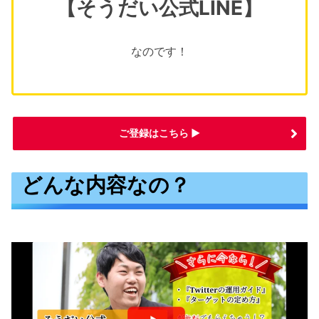
【そうだい公式LINE】
なのです！
ご登録はこちら ▶
どんな内容なの？