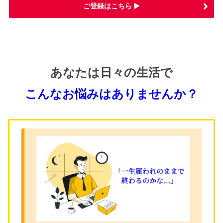
ご登録はこちら ▶
あなたは日々の生活で
こんなお悩みはありませんか？