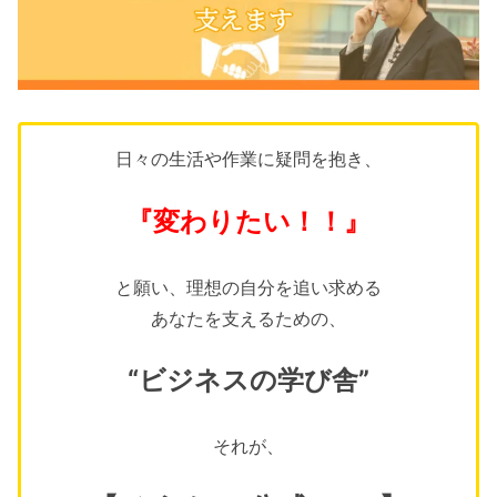
日々の生活や作業に疑問を抱き、
『変わりたい！！』
と願い、理想の自分を追い求める
あなたを支えるための、
“ビジネスの学び舎”
それが、